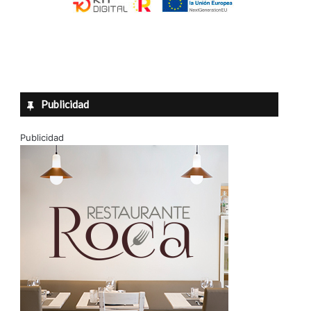
Publicidad
Publicidad