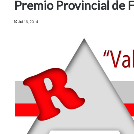
Premio Provincial de 
Jul 16, 2014