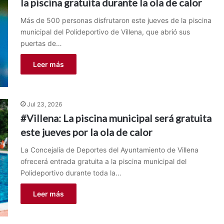
la piscina gratuita durante la ola de calor
Más de 500 personas disfrutaron este jueves de la piscina
municipal del Polideportivo de Villena, que abrió sus
puertas de…
Leer más
Jul 23, 2026
#Villena: La piscina municipal será gratuita
este jueves por la ola de calor
La Concejalía de Deportes del Ayuntamiento de Villena
ofrecerá entrada gratuita a la piscina municipal del
Polideportivo durante toda la…
Leer más