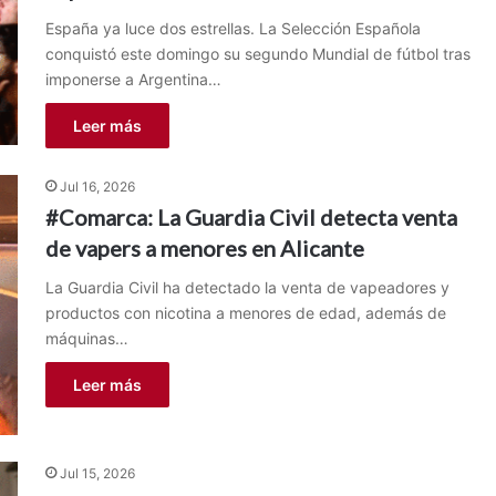
España ya luce dos estrellas. La Selección Española
conquistó este domingo su segundo Mundial de fútbol tras
imponerse a Argentina…
Leer más
Jul 16, 2026
#Comarca: La Guardia Civil detecta venta
de vapers a menores en Alicante
La Guardia Civil ha detectado la venta de vapeadores y
productos con nicotina a menores de edad, además de
máquinas…
Leer más
Jul 15, 2026