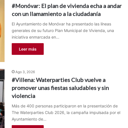
#Monóvar: El plan de vivienda echa a andar
con un llamamiento a la ciudadanía
El Ayuntamiento de Monóvar ha presentado las líneas
generales de su futuro Plan Municipal de Vivienda, una
iniciativa enmarcada en…
Leer más
Ago 3, 2026
#Villena: Waterparties Club vuelve a
promover unas fiestas saludables y sin
violencia
Más de 400 personas participaron en la presentación de
The Waterparties Club 2026, la campaña impulsada por el
Ayuntamiento de…