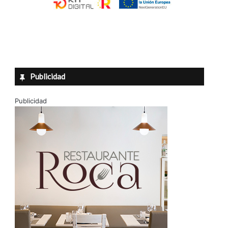
Publicidad
Publicidad