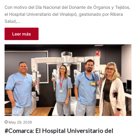
Con motivo del Día Nacional del Donante de Órganos y Tejidos,
el Hospital Universitario del Vinalopó, gestionado por Ribera
Salud,…
Leer más
May 29, 2026
#Comarca: El Hospital Universitario del