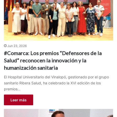
Jun 23, 2026
#Comarca: Los premios “Defensores de la
Salud” reconocen la innovación y la
humanización sanitaria
El Hospital Universitario del Vinalopó, gestionado por el grupo
sanitario Ribera Salud, ha celebrado la XVI edición de los
premios…
Leer más