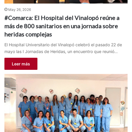
May 26, 2026
#Comarca: El Hospital del Vinalopó reúne a
más de 800 sanitarios en una jornada sobre
heridas complejas
El Hospital Universitario del Vinalopó celebró el pasado 22 de
mayo las I Jornadas de Heridas, un encuentro que reunió…
Leer más