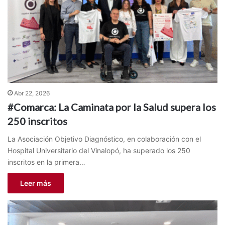
Abr 22, 2026
#Comarca: La Caminata por la Salud supera los
250 inscritos
La Asociación Objetivo Diagnóstico, en colaboración con el
Hospital Universitario del Vinalopó, ha superado los 250
inscritos en la primera…
Leer más