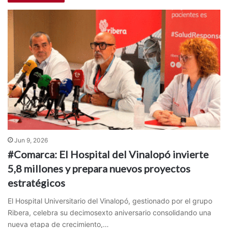
Jun 9, 2026
#Comarca: El Hospital del Vinalopó invierte
5,8 millones y prepara nuevos proyectos
estratégicos
El Hospital Universitario del Vinalopó, gestionado por el grupo
Ribera, celebra su decimosexto aniversario consolidando una
nueva etapa de crecimiento,…