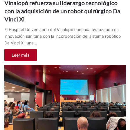
Vinalopó refuerza su liderazgo tecnológico
con la adquisición de un robot quirúrgico Da
Vinci Xi
El Hospital Universitario del Vinalopó continúa avanzando en
innovación sanitaria con la incorporación del sistema robótico
Da Vinci Xi, una…
Leer más