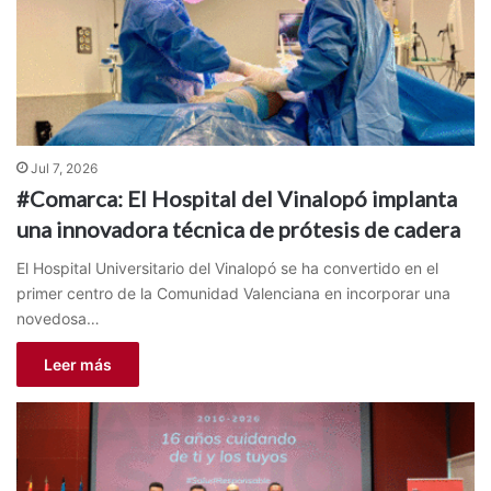
Jul 7, 2026
#Comarca: El Hospital del Vinalopó implanta
una innovadora técnica de prótesis de cadera
El Hospital Universitario del Vinalopó se ha convertido en el
primer centro de la Comunidad Valenciana en incorporar una
novedosa…
Leer más