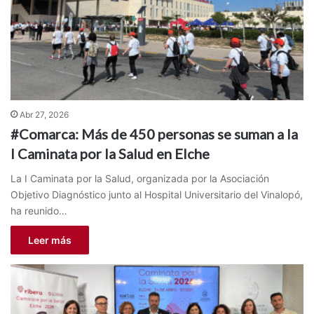
Abr 27, 2026
#Comarca: Más de 450 personas se suman a la
I Caminata por la Salud en Elche
La I Caminata por la Salud, organizada por la Asociación
Objetivo Diagnóstico junto al Hospital Universitario del Vinalopó,
ha reunido…
Leer más