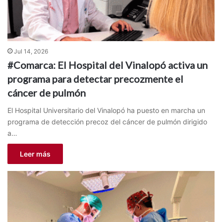
Jul 14, 2026
#Comarca: El Hospital del Vinalopó activa un
programa para detectar precozmente el
cáncer de pulmón
El Hospital Universitario del Vinalopó ha puesto en marcha un
programa de detección precoz del cáncer de pulmón dirigido
a…
Leer más