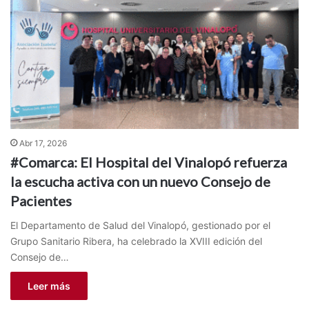
Abr 17, 2026
#Comarca: El Hospital del Vinalopó refuerza
la escucha activa con un nuevo Consejo de
Pacientes
El Departamento de Salud del Vinalopó, gestionado por el
Grupo Sanitario Ribera, ha celebrado la XVIII edición del
Consejo de…
Leer más