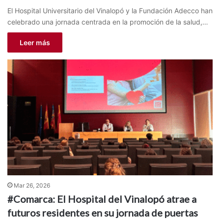
El Hospital Universitario del Vinalopó y la Fundación Adecco han
celebrado una jornada centrada en la promoción de la salud,…
Leer más
Mar 26, 2026
#Comarca: El Hospital del Vinalopó atrae a
futuros residentes en su jornada de puertas