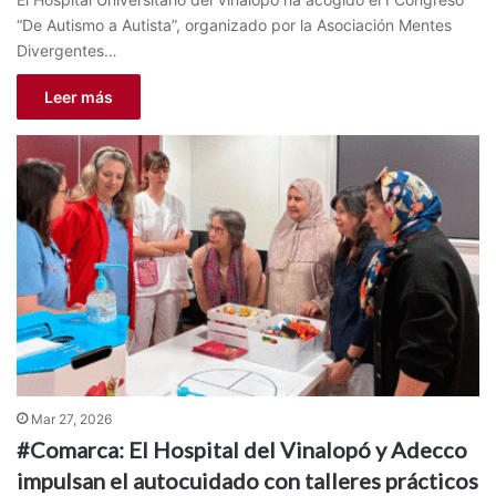
“De Autismo a Autista”, organizado por la Asociación Mentes
Divergentes…
Leer más
Mar 27, 2026
#Comarca: El Hospital del Vinalopó y Adecco
impulsan el autocuidado con talleres prácticos