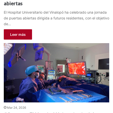
abiertas
El Hospital Universitario del Vinalopó ha celebrado una jornada
de puertas abiertas dirigida a futuros residentes, con el objetivo
de…
Leer más
Mar 24, 2026