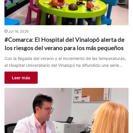
Jul 16, 2026
#Comarca: El Hospital del Vinalopó alerta de
los riesgos del verano para los más pequeños
Con la llegada del verano y el incremento de las temperaturas,
el Hospital Universitario del Vinalopó ha difundido una serie…
Leer más