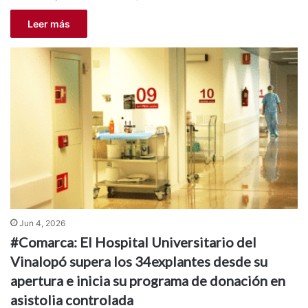
Leer más
Jun 4, 2026
#Comarca: El Hospital Universitario del
Vinalopó supera los 34explantes desde su
apertura e inicia su programa de donación en
asistolia controlada