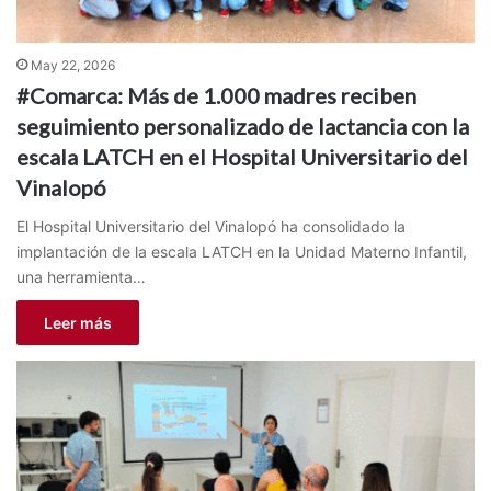
May 22, 2026
#Comarca: Más de 1.000 madres reciben
seguimiento personalizado de lactancia con la
escala LATCH en el Hospital Universitario del
Vinalopó
El Hospital Universitario del Vinalopó ha consolidado la
implantación de la escala LATCH en la Unidad Materno Infantil,
una herramienta…
Leer más