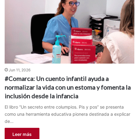
Jun 11, 2026
#Comarca: Un cuento infantil ayuda a
normalizar la vida con un estoma y fomenta la
inclusión desde la infancia
El libro “Un secreto entre columpios. Pis y pos” se presenta
como una herramienta educativa pionera destinada a explicar
de…
Leer más