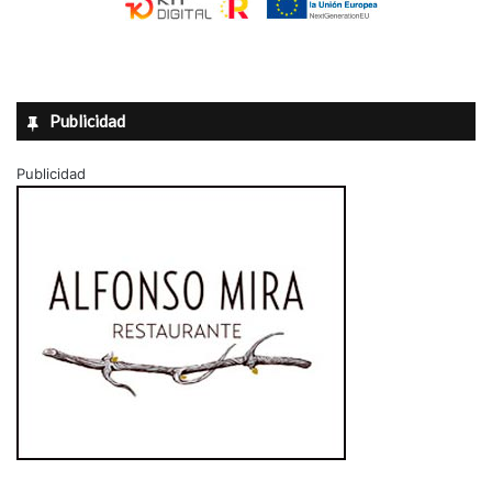
Publicidad
Publicidad