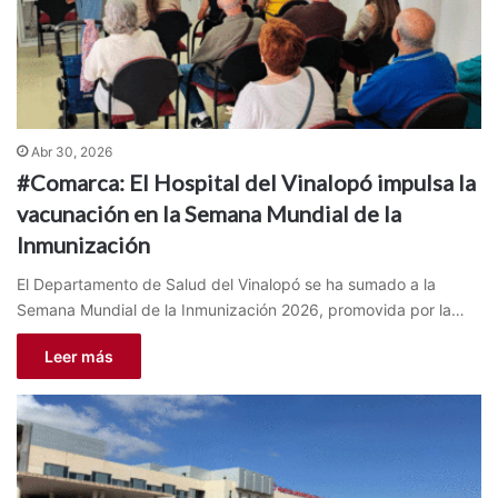
Abr 30, 2026
#Comarca: El Hospital del Vinalopó impulsa la
vacunación en la Semana Mundial de la
Inmunización
El Departamento de Salud del Vinalopó se ha sumado a la
Semana Mundial de la Inmunización 2026, promovida por la…
Leer más