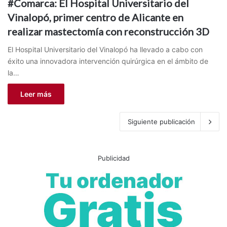
#Comarca: El Hospital Universitario del
Vinalopó, primer centro de Alicante en
realizar mastectomía con reconstrucción 3D
El Hospital Universitario del Vinalopó ha llevado a cabo con
éxito una innovadora intervención quirúrgica en el ámbito de
la…
Leer más
Siguiente publicación
Publicidad