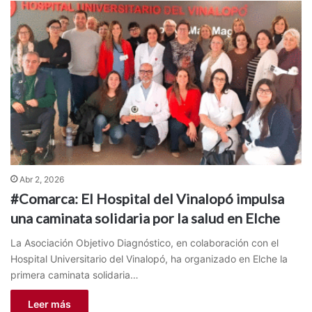
Abr 2, 2026
#Comarca: El Hospital del Vinalopó impulsa
una caminata solidaria por la salud en Elche
La Asociación Objetivo Diagnóstico, en colaboración con el
Hospital Universitario del Vinalopó, ha organizado en Elche la
primera caminata solidaria…
Leer más