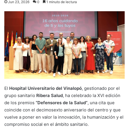
Jun 23, 2026
0
1 minuto de lectura
El
Hospital Universitario del Vinalopó
, gestionado por el
grupo sanitario
Ribera Salud
, ha celebrado la XVI edición
de los premios
“Defensores de la Salud”
, una cita que
coincide con el decimosexto aniversario del centro y que
vuelve a poner en valor la innovación, la humanización y el
compromiso social en el ámbito sanitario.