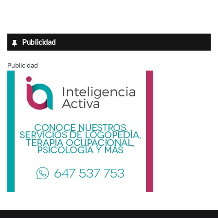
Publicidad
Publicidad