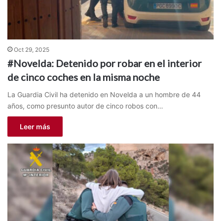
Oct 29, 2025
#Novelda: Detenido por robar en el interior
de cinco coches en la misma noche
La Guardia Civil ha detenido en Novelda a un hombre de 44
años, como presunto autor de cinco robos con…
Leer más