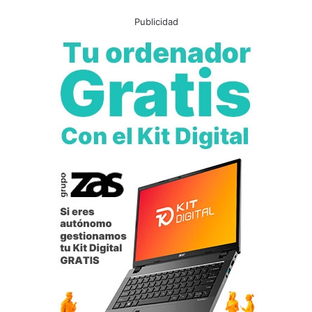
Publicidad