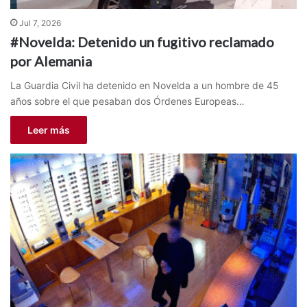
Jul 7, 2026
#Novelda: Detenido un fugitivo reclamado
por Alemania
La Guardia Civil ha detenido en Novelda a un hombre de 45
años sobre el que pesaban dos Órdenes Europeas…
Leer más