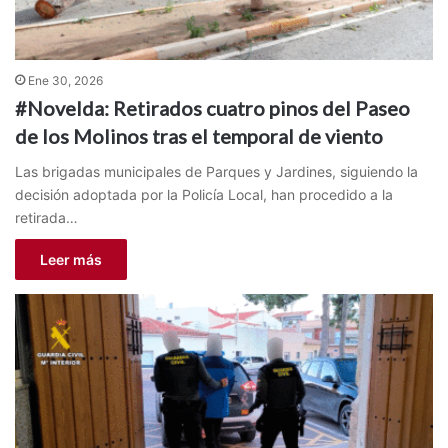
Ene 30, 2026
#Novelda: Retirados cuatro pinos del Paseo
de los Molinos tras el temporal de viento
Las brigadas municipales de Parques y Jardines, siguiendo la
decisión adoptada por la Policía Local, han procedido a la
retirada…
Leer más