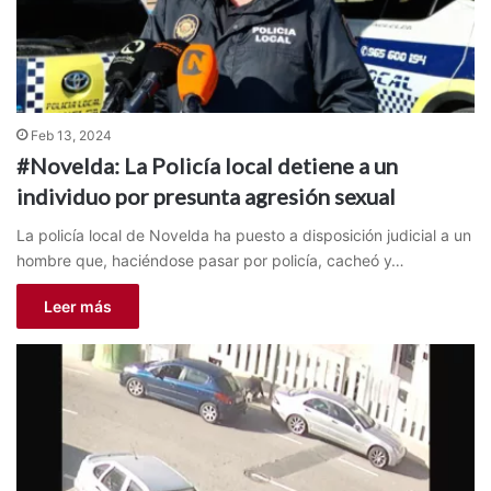
Feb 13, 2024
#Novelda: La Policía local detiene a un
individuo por presunta agresión sexual
La policía local de Novelda ha puesto a disposición judicial a un
hombre que, haciéndose pasar por policía, cacheó y…
Leer más