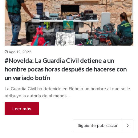
Ago 12, 2022
#Novelda: La Guardia Civil detiene a un
hombre pocas horas después de hacerse con
un variado botín
La Guardia Civil ha detenido en Elche a un hombre al que se le
atribuye la autoría de al menos…
Leer más
Siguiente publicación