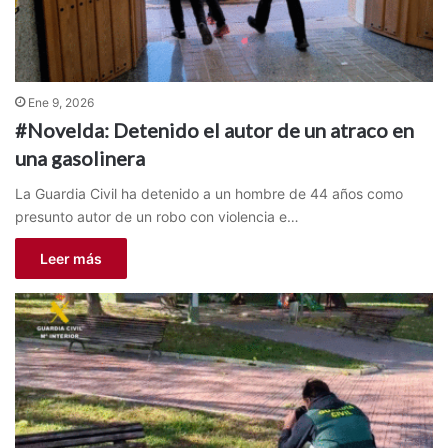
Ene 9, 2026
#Novelda: Detenido el autor de un atraco en
una gasolinera
La Guardia Civil ha detenido a un hombre de 44 años como
presunto autor de un robo con violencia e…
Leer más