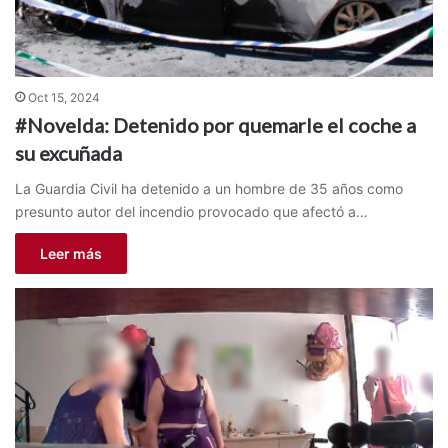
Oct 15, 2024
#Novelda: Detenido por quemarle el coche a
su excuñada
La Guardia Civil ha detenido a un hombre de 35 años como
presunto autor del incendio provocado que afectó a…
Leer más