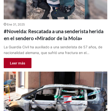
Ene 31, 2025
#Novelda: Rescatada a una senderista herida
en el sendero «Mirador de la Mola»
La Guardia Civil ha auxiliado a una senderista de 57 años, de
nacionalidad alemana, que sufrió una fractura en el…
Leer más