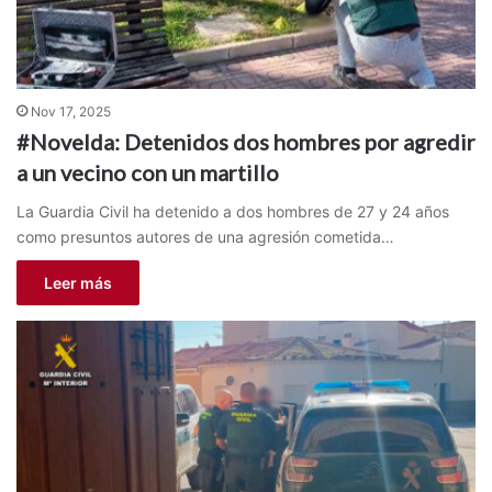
Nov 17, 2025
#Novelda: Detenidos dos hombres por agredir
a un vecino con un martillo
La Guardia Civil ha detenido a dos hombres de 27 y 24 años
como presuntos autores de una agresión cometida…
Leer más