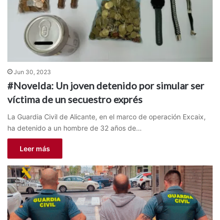
Jun 30, 2023
#Novelda: Un joven detenido por simular ser
víctima de un secuestro exprés
La Guardia Civil de Alicante, en el marco de operación Excaix,
ha detenido a un hombre de 32 años de…
Leer más