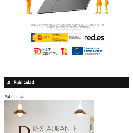
Publicidad
Publicidad