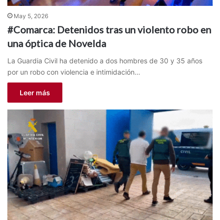
May 5, 2026
#Comarca: Detenidos tras un violento robo en
una óptica de Novelda
La Guardia Civil ha detenido a dos hombres de 30 y 35 años
por un robo con violencia e intimidación…
Leer más