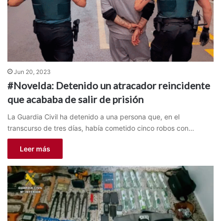
Jun 20, 2023
#Novelda: Detenido un atracador reincidente
que acababa de salir de prisión
La Guardia Civil ha detenido a una persona que, en el
transcurso de tres días, había cometido cinco robos con…
Leer más