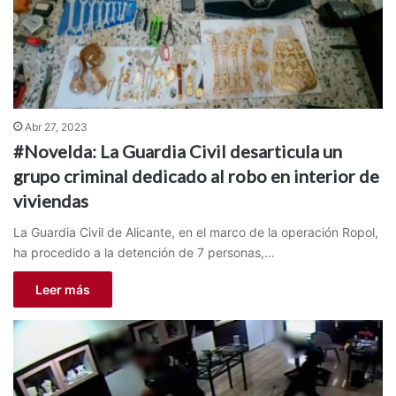
Abr 27, 2023
#Novelda: La Guardia Civil desarticula un
grupo criminal dedicado al robo en interior de
viviendas
La Guardia Civil de Alicante, en el marco de la operación Ropol,
ha procedido a la detención de 7 personas,…
Leer más