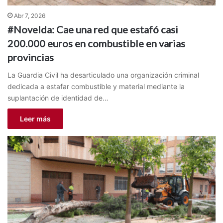
Abr 7, 2026
#Novelda: Cae una red que estafó casi
200.000 euros en combustible en varias
provincias
La Guardia Civil ha desarticulado una organización criminal
dedicada a estafar combustible y material mediante la
suplantación de identidad de…
Leer más