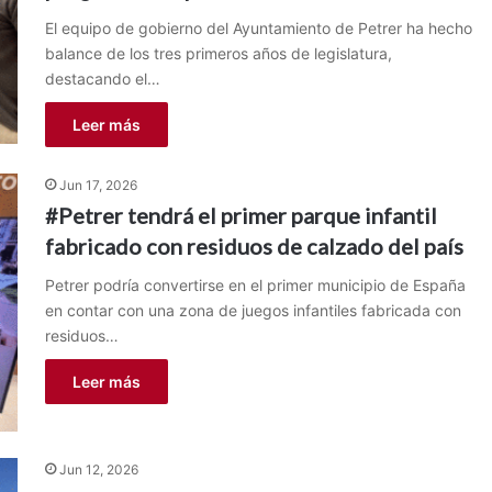
El equipo de gobierno del Ayuntamiento de Petrer ha hecho
balance de los tres primeros años de legislatura,
destacando el…
Leer más
Jun 17, 2026
#Petrer tendrá el primer parque infantil
fabricado con residuos de calzado del país
Petrer podría convertirse en el primer municipio de España
en contar con una zona de juegos infantiles fabricada con
residuos…
Leer más
Jun 12, 2026