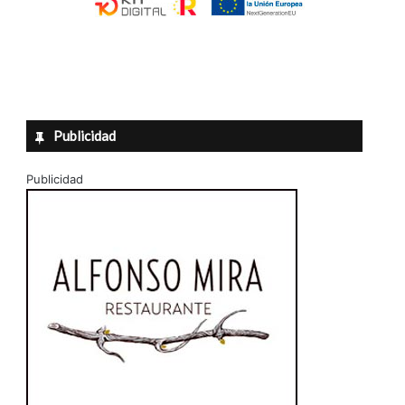
Publicidad
Publicidad