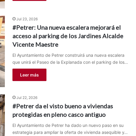
Jul 23, 2026
#Petrer: Una nueva escalera mejorará el
acceso al parking de los Jardines Alcalde
Vicente Maestre
El Ayuntamiento de Petrer construirá una nueva escalera
que unirá el Paseo de la Explanada con el parking de los…
Leer más
Jul 22, 2026
#Petrer da el visto bueno a viviendas
protegidas en pleno casco antiguo
El Ayuntamiento de Petrer ha dado un nuevo paso en su
estrategia para ampliar la oferta de vivienda asequible y…