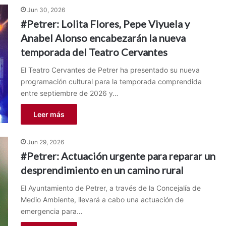
Jun 30, 2026
#Petrer: Lolita Flores, Pepe Viyuela y
Anabel Alonso encabezarán la nueva
temporada del Teatro Cervantes
El Teatro Cervantes de Petrer ha presentado su nueva
programación cultural para la temporada comprendida
entre septiembre de 2026 y…
Leer más
Jun 29, 2026
#Petrer: Actuación urgente para reparar un
desprendimiento en un camino rural
El Ayuntamiento de Petrer, a través de la Concejalía de
Medio Ambiente, llevará a cabo una actuación de
emergencia para…