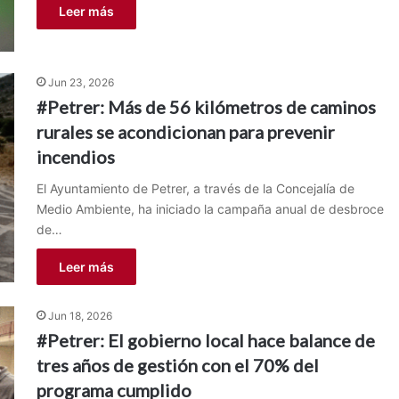
Leer más
Jun 23, 2026
#Petrer: Más de 56 kilómetros de caminos
rurales se acondicionan para prevenir
incendios
El Ayuntamiento de Petrer, a través de la Concejalía de
Medio Ambiente, ha iniciado la campaña anual de desbroce
de…
Leer más
Jun 18, 2026
#Petrer: El gobierno local hace balance de
tres años de gestión con el 70% del
programa cumplido