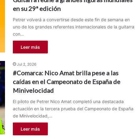
en su 29ª edición
Petrer volverá a convertirse desde este fin de semana en
uno de los grandes referentes internacionales de la guitarra
con…
Leer más
Jul 2, 2026
#Comarca: Nico Amat brilla pese a las
caídas en el Campeonato de España de
Minivelocidad
El piloto de Petrer Nico Amat completó una destacada
actuación en la tercera prueba del Campeonato de España
de Minivelocidad,…
Leer más