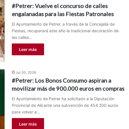
#Petrer: Vuelve el concurso de calles
engalanadas para las Fiestas Patronales
El Ayuntamiento de Petrer, a través de la Concejalía de
Fiestas, recuperará este año la tradicional decoración de
las calles…
Leer más
Jul 30, 2026
#Petrer: Los Bonos Consumo aspiran a
movilizar más de 900.000 euros en compras
El Ayuntamiento de Petrer ha solicitado a la Diputación
Provincial de Alicante una subvención de 454.200 euros
para volver a…
Leer más