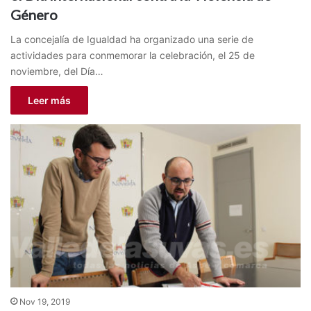
Género
La concejalía de Igualdad ha organizado una serie de
actividades para conmemorar la celebración, el 25 de
noviembre, del Día…
Leer más
Nov 19, 2019