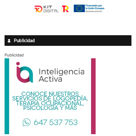
Publicidad
Publicidad