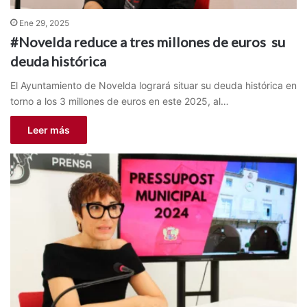
Ene 29, 2025
#Novelda reduce a tres millones de euros su
deuda histórica
El Ayuntamiento de Novelda logrará situar su deuda histórica en
torno a los 3 millones de euros en este 2025, al…
Leer más