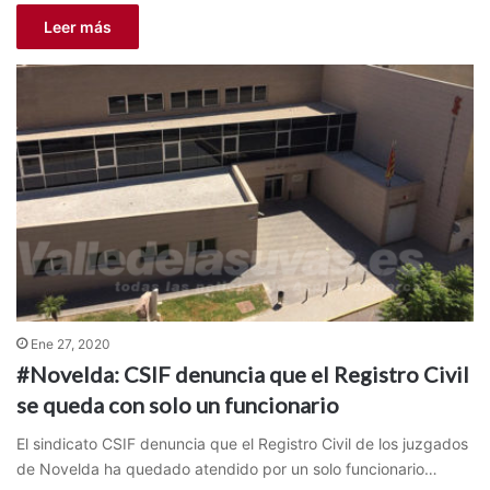
Leer más
Ene 27, 2020
#Novelda: CSIF denuncia que el Registro Civil
se queda con solo un funcionario
El sindicato CSIF denuncia que el Registro Civil de los juzgados
de Novelda ha quedado atendido por un solo funcionario…