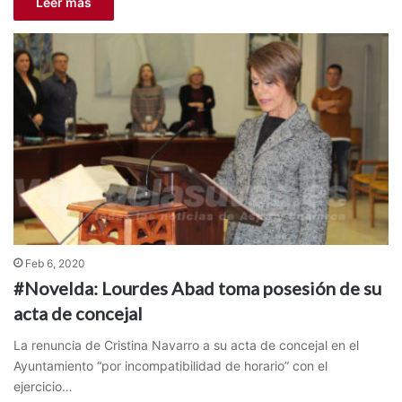
Leer más
Feb 6, 2020
#Novelda: Lourdes Abad toma posesión de su
acta de concejal
La renuncia de Cristina Navarro a su acta de concejal en el
Ayuntamiento “por incompatibilidad de horario” con el
ejercicio…