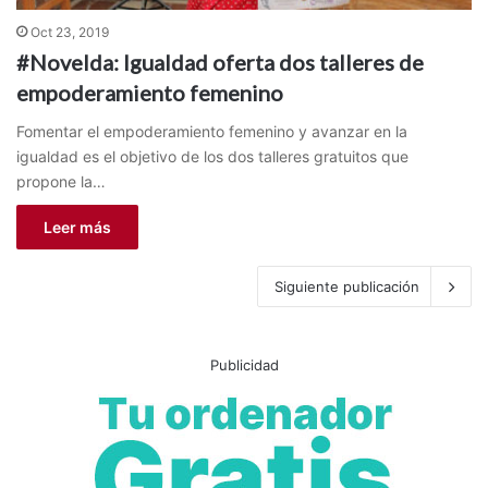
Oct 23, 2019
#Novelda: Igualdad oferta dos talleres de
empoderamiento femenino
Fomentar el empoderamiento femenino y avanzar en la
igualdad es el objetivo de los dos talleres gratuitos que
propone la…
Leer más
Siguiente publicación
Publicidad