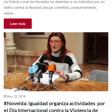
La Policía Local de Novelda ha detenido a un individuo por un
delito contra la libertad sexual cometido, presuntamente,
sobre…
Leer más
Nov 22, 2019
#Novelda: Igualdad organiza actividades por
el Día Internacional contra la Violencia de