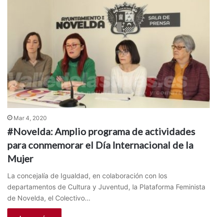
Mar 4, 2020
#Novelda: Amplio programa de actividades
para conmemorar el Día Internacional de la
Mujer
La concejalía de Igualdad, en colaboración con los
departamentos de Cultura y Juventud, la Plataforma Feminista
de Novelda, el Colectivo…