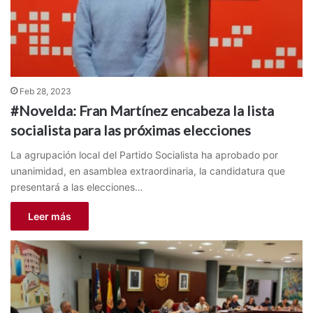
Feb 28, 2023
#Novelda: Fran Martínez encabeza la lista
socialista para las próximas elecciones
La agrupación local del Partido Socialista ha aprobado por
unanimidad, en asamblea extraordinaria, la candidatura que
presentará a las elecciones…
Leer más