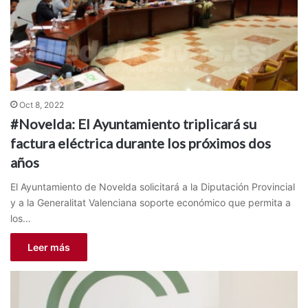
Oct 8, 2022
#Novelda: El Ayuntamiento triplicará su
factura eléctrica durante los próximos dos
años
El Ayuntamiento de Novelda solicitará a la Diputación Provincial
y a la Generalitat Valenciana soporte económico que permita a
los…
Leer más