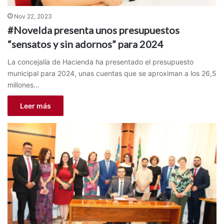
Nov 22, 2023
#Novelda presenta unos presupuestos
“sensatos y sin adornos” para 2024
La concejalía de Hacienda ha presentado el presupuesto
municipal para 2024, unas cuentas que se aproximan a los 26,5
millones…
Leer más