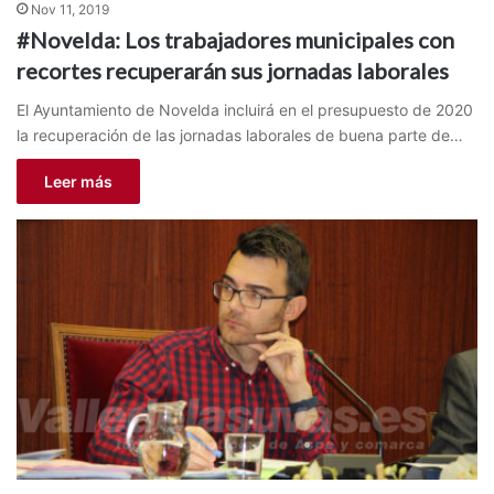
Nov 11, 2019
#Novelda: Los trabajadores municipales con
recortes recuperarán sus jornadas laborales
El Ayuntamiento de Novelda incluirá en el presupuesto de 2020
la recuperación de las jornadas laborales de buena parte de…
Leer más