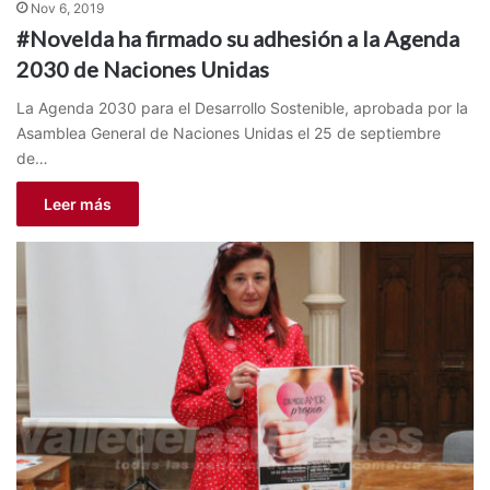
Nov 6, 2019
#Novelda ha firmado su adhesión a la Agenda
2030 de Naciones Unidas
La Agenda 2030 para el Desarrollo Sostenible, aprobada por la
Asamblea General de Naciones Unidas el 25 de septiembre
de…
Leer más