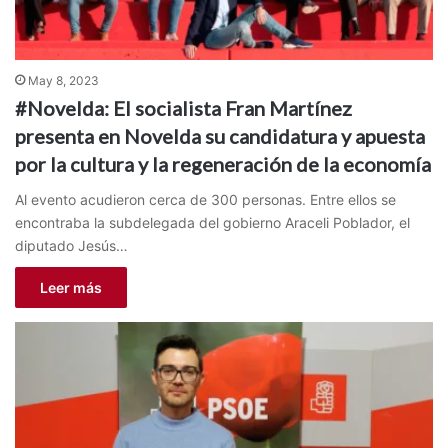
May 8, 2023
#Novelda: El socialista Fran Martínez
presenta en Novelda su candidatura y apuesta
por la cultura y la regeneración de la economía
Al evento acudieron cerca de 300 personas. Entre ellos se
encontraba la subdelegada del gobierno Araceli Poblador, el
diputado Jesús…
Leer más