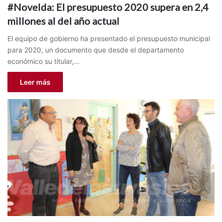
#Novelda: El presupuesto 2020 supera en 2,4
millones al del año actual
El equipo de gobierno ha presentado el presupuesto municipal
para 2020, un documento que desde el departamento
económico su titular,…
Leer más