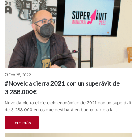
Feb 25, 2022
#Novelda cierra 2021 con un superávit de
3.288.000€
Novelda cierra el ejercicio económico de 2021 con un superávit
de 3.288.000 euros que destinará en buena parte a la…
Leer más