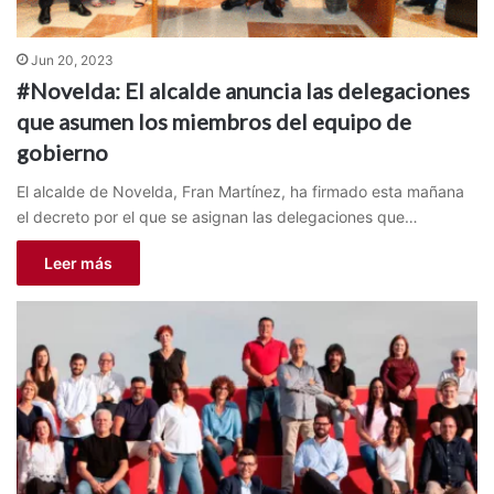
Jun 20, 2023
#Novelda: El alcalde anuncia las delegaciones
que asumen los miembros del equipo de
gobierno
El alcalde de Novelda, Fran Martínez, ha firmado esta mañana
el decreto por el que se asignan las delegaciones que…
Leer más