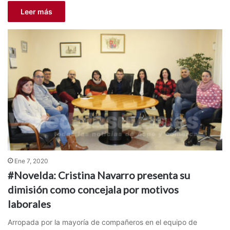
Leer más
Ene 7, 2020
#Novelda: Cristina Navarro presenta su
dimisión como concejala por motivos
laborales
Arropada por la mayoría de compañeros en el equipo de