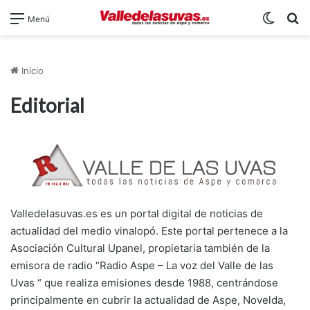
Switch
B
Menú
Inicio
Editorial
Valledelasuvas.es es un portal digital de noticias de
actualidad del medio vinalopó. Este portal pertenece a la
Asociación Cultural Upanel, propietaria también de la
emisora de radio “Radio Aspe – La voz del Valle de las
Uvas “ que realiza emisiones desde 1988, centrándose
principalmente en cubrir la actualidad de Aspe, Novelda,