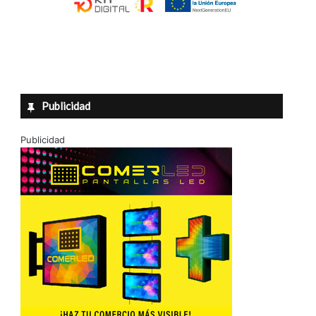
Publicidad
Publicidad