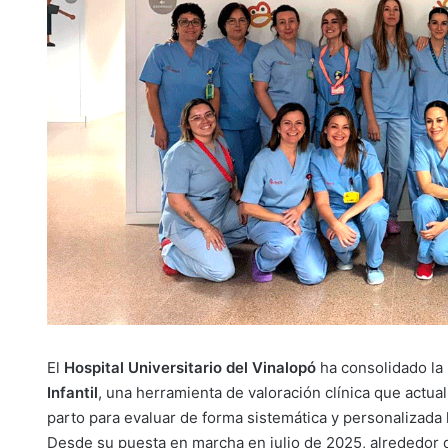
El
Hospital Universitario del Vinalopó
ha consolidado la 
Infantil
, una herramienta de valoración clínica que actua
parto para evaluar de forma sistemática y personalizada l
Desde su puesta en marcha en julio de 2025, alrededor