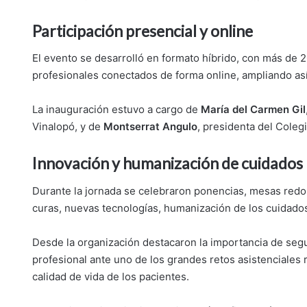
Participación presencial y online
El evento se desarrolló en formato híbrido, con más de 2
profesionales conectados de forma online, ampliando así e
La inauguración estuvo a cargo de
María del Carmen Gil
Vinalopó, y de
Montserrat Angulo
, presidenta del Coleg
Innovación y humanización de cuidados
Durante la jornada se celebraron ponencias, mesas redon
curas, nuevas tecnologías, humanización de los cuidados 
Desde la organización destacaron la importancia de seg
profesional ante uno de los grandes retos asistenciales 
calidad de vida de los pacientes.