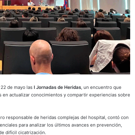
 22 de mayo las
I Jornadas de Heridas
, un encuentro que
s en actualizar conocimientos y compartir experiencias sobre
ro responsable de heridas complejas del hospital, contó con
tenciales para analizar los últimos avances en prevención,
 difícil cicatrización.