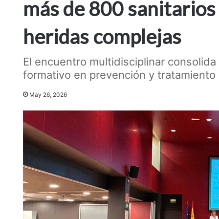
más de 800 sanitarios
heridas complejas
El encuentro multidisciplinar consolida
formativo en prevención y tratamiento
May 26, 2026