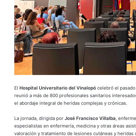
El
Hospital Universitario del Vinalopó
celebró el pasado
reunió a más de 800 profesionales sanitarios interesado
el abordaje integral de heridas complejas y crónicas.
La jornada, dirigida por
José Francisco Villalba
, enferme
especialistas en enfermería, medicina y otras áreas asis
valoración y tratamiento de lesiones cutáneas y heridas de