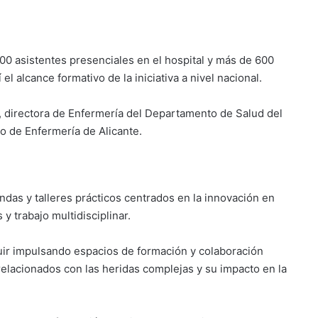
00 asistentes presenciales en el hospital y más de 600
l alcance formativo de la iniciativa a nivel nacional.
, directora de Enfermería del Departamento de Salud del
io de Enfermería de Alicante.
das y talleres prácticos centrados en la innovación en
y trabajo multidisciplinar.
uir impulsando espacios de formación y colaboración
relacionados con las heridas complejas y su impacto en la