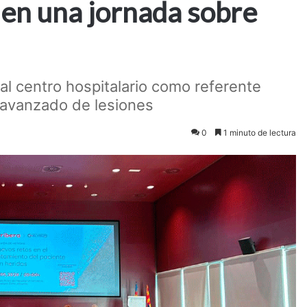
 en una jornada sobre
 al centro hospitalario como referente
 avanzado de lesiones
0
1 minuto de lectura