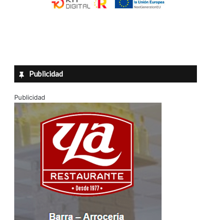
Publicidad
Publicidad