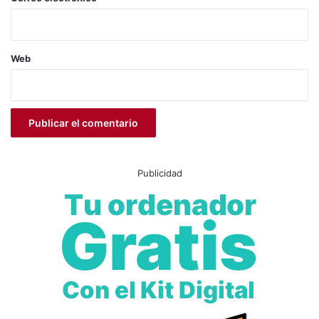
Web
Publicidad