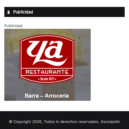
Publicidad
Publicidad
© Copyright 2026, Todos lo derechos reservados. Asociación