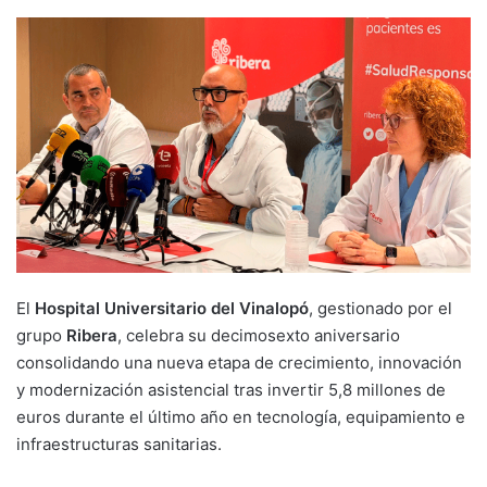
El
Hospital Universitario del Vinalopó
, gestionado por el
grupo
Ribera
, celebra su decimosexto aniversario
consolidando una nueva etapa de crecimiento, innovación
y modernización asistencial tras invertir 5,8 millones de
euros durante el último año en tecnología, equipamiento e
infraestructuras sanitarias.