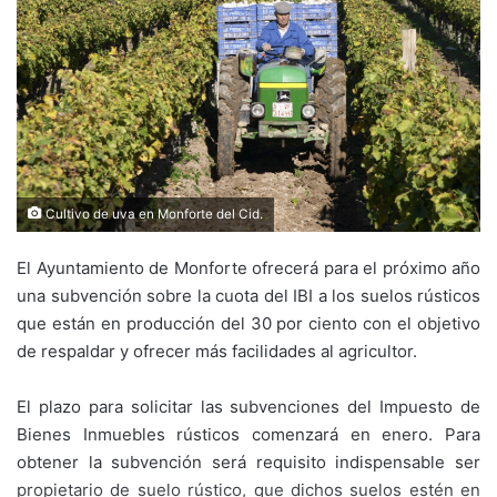
Cultivo de uva en Monforte del Cid.
El Ayuntamiento de Monforte ofrecerá para el próximo año
una subvención sobre la cuota del IBI a los suelos rústicos
que están en producción del 30 por ciento con el objetivo
de respaldar y ofrecer más facilidades al agricultor.
El plazo para solicitar las subvenciones del Impuesto de
Bienes Inmuebles rústicos comenzará en enero. Para
obtener la subvención será requisito indispensable ser
propietario de suelo rústico, que dichos suelos estén en