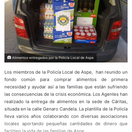
Alimentos entregados por la Policía Local de Aspe
Los miembros de la Policía Local de Aspe, han reunido un
fondo común para comprar alimentos de primera
necesidad y ayudar así a las familias que están sufriendo
las consecuencias de la crisis económica. Los Agentes han
realizado la entrega de alimentos en la sede de Cáritas,
situada en la calle Genaro Candela. La plantilla de la Policía
lleva varios años colaborando con diversas asociaciones
locales aportando pequeñas cantidades de dinero que
faciliten la vida de las familias de Aspe.