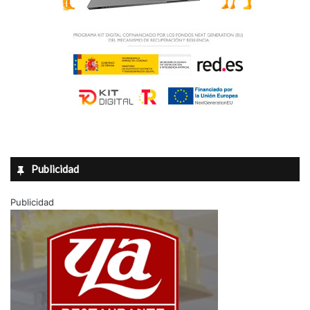
Publicidad
Publicidad