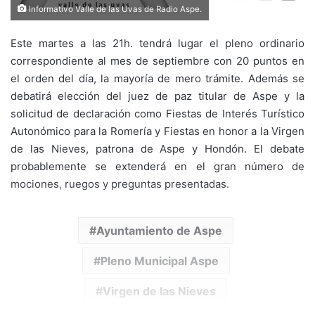
Informativo Valle de las Uvas de Radio Aspe.
Este martes a las 21h. tendrá lugar el pleno ordinario
correspondiente al mes de septiembre con 20 puntos en
el orden del día, la mayoría de mero trámite. Además se
debatirá elección del juez de paz titular de Aspe y la
solicitud de declaración como Fiestas de Interés Turístico
Autonómico para la Romería y Fiestas en honor a la Virgen
de las Nieves, patrona de Aspe y Hondón. El debate
probablemente se extenderá en el gran número de
mociones, ruegos y preguntas presentadas.
Ayuntamiento de Aspe
Pleno Municipal Aspe
Virgen de las Nieves