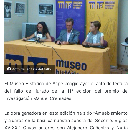
Acto de lectura del fallo.
El Museo Histórico de Aspe acogió ayer el acto de lectura
del fallo del jurado de la 11ª edición del premio de
Investigación Manuel Cremades.
La obra ganadora en esta edición ha sido “Amueblamiento
y ajuares en la basílica nuestra señora del Socorro. Siglos
XV-XX.” Cuyos autores son Alejandro Cañestro y Nuria