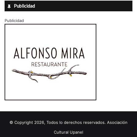
Publicidad
Publicidad
© Copyright 2026, Todos lo derechos reservados. Asociación
Cultural Upanel