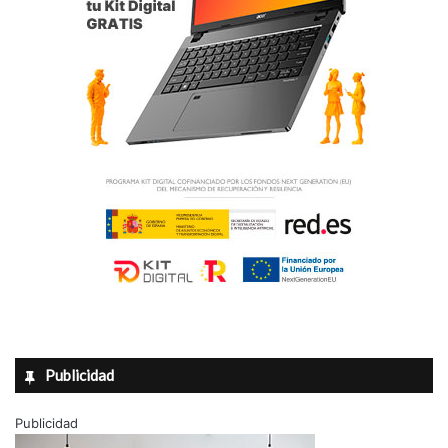
Publicidad
Publicidad