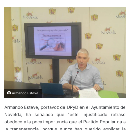
Armando Esteve.
Armando Esteve, portavoz de UPyD en el Ayuntamiento de
Novelda, ha señalado que “este injustificado retraso
obedece a la poca importancia que el Partido Popular da a
la transparencia, porque nunca han querido explicar la