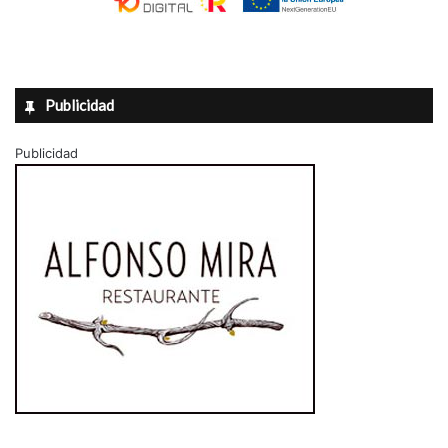
Publicidad
Publicidad