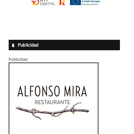
Publicidad
Publicidad