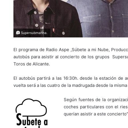
Supersubmarina.
El programa de Radio Aspe ,Súbete a mi Nube, Producc
autobús para asistir al concierto de los grupos Supers
Toros de Alicante.
El autobús partirá a las 16:30h. desde la estación de 
vuelta será a las cuatro de la madrugada desde la misma
Según fuentes de la organizaci
coches particulares con el ri
querían asistir a este concierto”