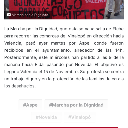
Marcha por la Dignidad.
La Marcha por la Dignidad, que esta semana salía de Elche
para recorrer las comarcas del Vinalopó en dirección hacia
Valencia, pasó ayer martes por Aspe, donde fueron
recibidos en el ayuntamiento, alrededor de las 14h.
Posteriormente, este miércoles han partido a las 9 de la
mañana hacia Elda, pasando por Novelda. El objetivo es
llegar a Valencia el 15 de Noviembre. Su protesta se centra
un trabajo digno y en la protección de las familias de cara a
los desahucios.
Aspe
Marcha por la Dignidad
Novelda
Vinalopó