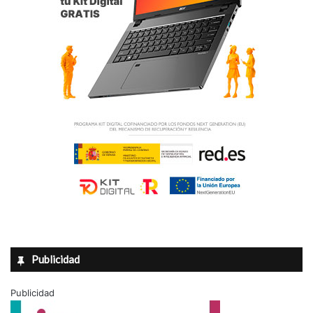
Publicidad
Publicidad