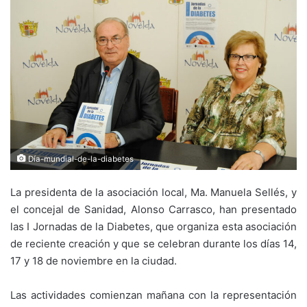
Día-mundial-de-la-diabetes
La presidenta de la asociación local, Ma. Manuela Sellés, y
el concejal de Sanidad, Alonso Carrasco, han presentado
las I Jornadas de la Diabetes, que organiza esta asociación
de reciente creación y que se celebran durante los días 14,
17 y 18 de noviembre en la ciudad.
Las actividades comienzan mañana con la representación