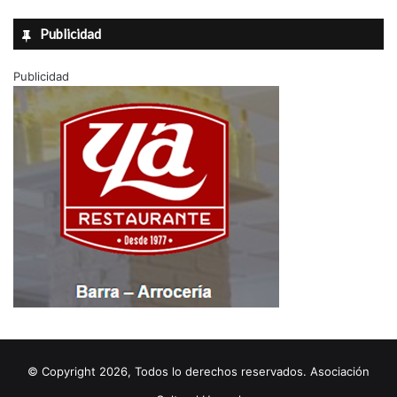
Publicidad
Publicidad
© Copyright 2026, Todos lo derechos reservados. Asociación