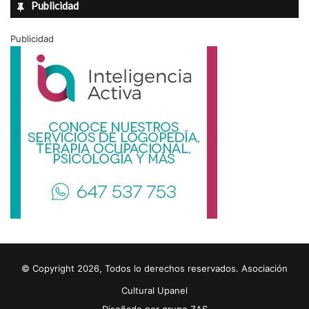
Publicidad
Publicidad
© Copyright 2026, Todos lo derechos reservados. Asociación
Cultural Upanel