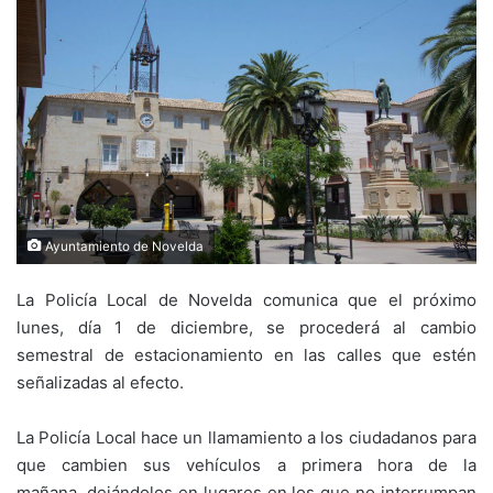
Ayuntamiento de Novelda
La Policía Local de Novelda comunica que el próximo
lunes, día 1 de diciembre, se procederá al cambio
semestral de estacionamiento en las calles que estén
señalizadas al efecto.
La Policía Local hace un llamamiento a los ciudadanos para
que cambien sus vehículos a primera hora de la
mañana, dejándolos en lugares en los que no interrumpan