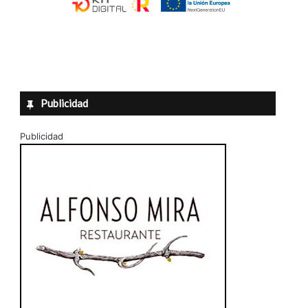
Publicidad
Publicidad