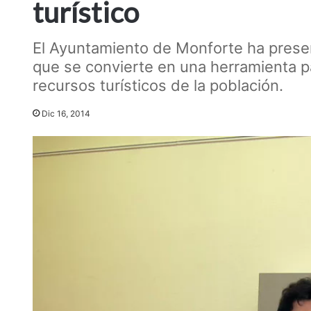
turístico
El Ayuntamiento de Monforte ha present
que se convierte en una herramienta p
recursos turísticos de la población.
Dic 16, 2014