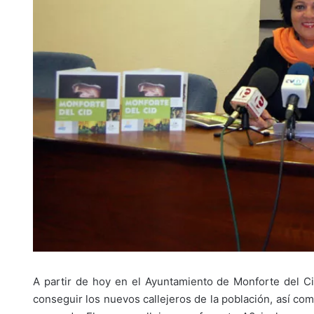
A partir de hoy en el Ayuntamiento de Monforte del Ci
conseguir los nuevos callejeros de la población, así co