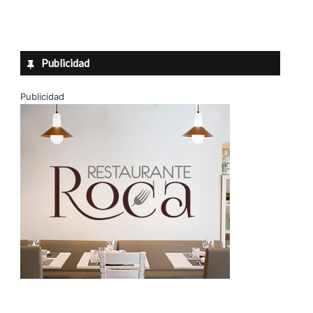
Publicidad
Publicidad