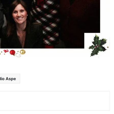
dio Aspe