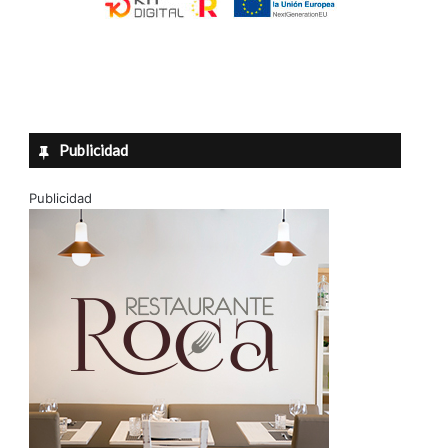
Publicidad
Publicidad