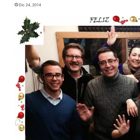
Dic 24, 2014