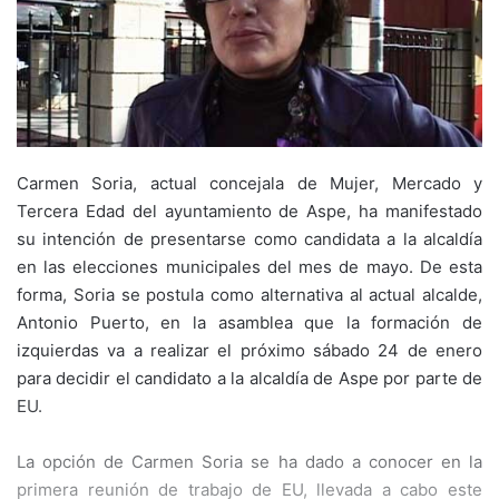
Carmen Soria, actual concejala de Mujer, Mercado y
Tercera Edad del ayuntamiento de Aspe, ha manifestado
su intención de presentarse como candidata a la alcaldía
en las elecciones municipales del mes de mayo. De esta
forma, Soria se postula como alternativa al actual alcalde,
Antonio Puerto, en la asamblea que la formación de
izquierdas va a realizar el próximo sábado 24 de enero
para decidir el candidato a la alcaldía de Aspe por parte de
EU.
La opción de Carmen Soria se ha dado a conocer en la
primera reunión de trabajo de EU, llevada a cabo este