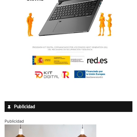
Publicidad
Publicidad