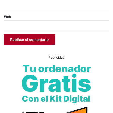
Web
Publicidad