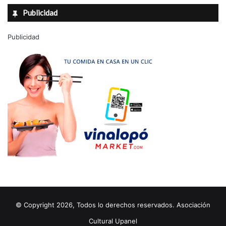
Publicidad
Publicidad
© Copyright 2026, Todos lo derechos reservados. Asociación
Cultural Upanel