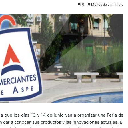
0
Menos de un minuto
 que los días 13 y 14 de junio van a organizar una Feria de
 dar a conocer sus productos y las innovaciones actuales. El