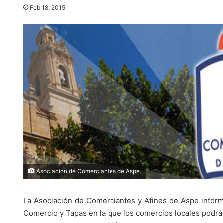
Feb 18, 2015
Asociación de Comerciantes de Aspe.
La Asociación de Comerciantes y Afines de Aspe informa
Comercio y Tapas en la que los comercios locales podrán