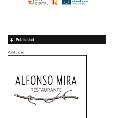
Publicidad
Publicidad