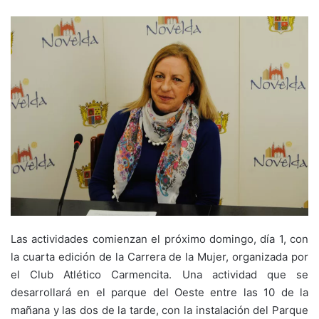
Las actividades comienzan el próximo domingo, día 1, con
la cuarta edición de la Carrera de la Mujer, organizada por
el Club Atlético Carmencita. Una actividad que se
desarrollará en el parque del Oeste entre las 10 de la
mañana y las dos de la tarde, con la instalación del Parque