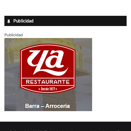
Publicidad
Publicidad