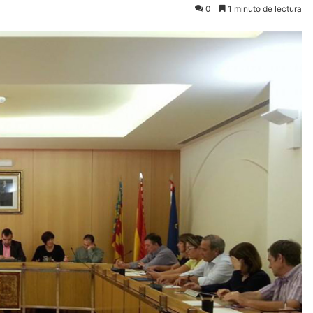
0
1 minuto de lectura