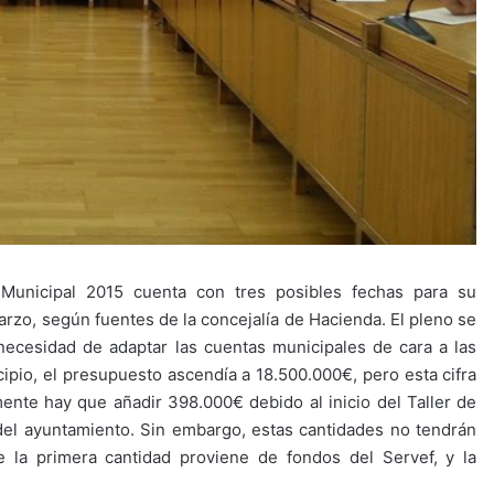
 Municipal 2015 cuenta con tres posibles fechas para su
marzo, según fuentes de la concejalía de Hacienda. El pleno se
 necesidad de adaptar las cuentas municipales de cara a las
ipio, el presupuesto ascendía a 18.500.000€, pero esta cifra
nte hay que añadir 398.000€ debido al inicio del Taller de
 del ayuntamiento. Sin embargo, estas cantidades no tendrán
 la primera cantidad proviene de fondos del Servef, y la