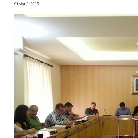
Mar 2, 2015