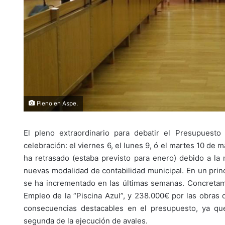
Pleno en Aspe.
El pleno extraordinario para debatir el Presupuesto
celebración: el viernes 6, el lunes 9, ó el martes 10 de 
ha retrasado (estaba previsto para enero) debido a la
nuevas modalidad de contabilidad municipal. En un princ
se ha incrementado en las últimas semanas. Concretame
Empleo de la “Piscina Azul”, y 238.000€ por las obras
consecuencias destacables en el presupuesto, ya que
segunda de la ejecución de avales.