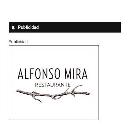
Publicidad
Publicidad