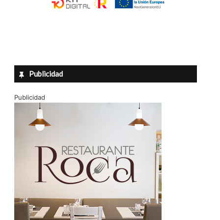
Publicidad
Publicidad