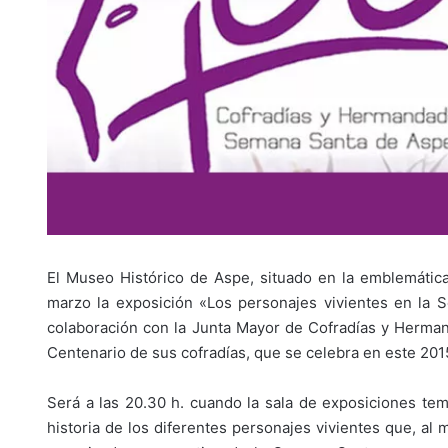
El Museo Histórico de Aspe, situado en la emblemática
marzo la exposición «Los personajes vivientes en la
colaboración con la Junta Mayor de Cofradías y Herman
Centenario de sus cofradías, que se celebra en este 201
Será a las 20.30 h. cuando la sala de exposiciones te
historia de los diferentes personajes vivientes que, al