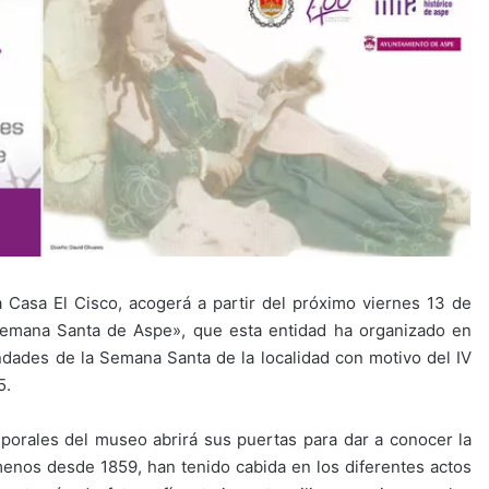
 Casa El Cisco, acogerá a partir del próximo viernes 13 de
 Semana Santa de Aspe», que esta entidad ha organizado en
dades de la Semana Santa de la localidad con motivo del IV
5.
mporales del museo abrirá sus puertas para dar a conocer la
 menos desde 1859, han tenido cabida en los diferentes actos