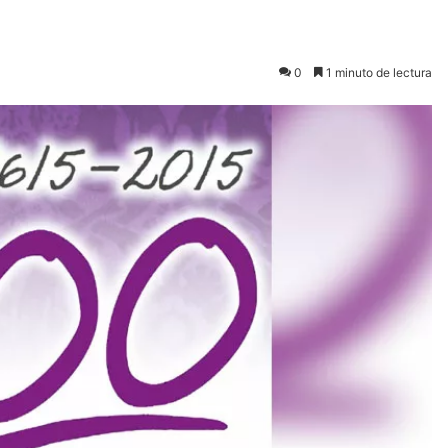
0
1 minuto de lectura