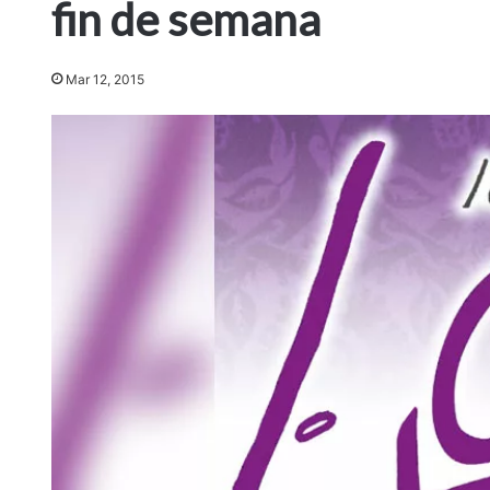
fin de semana
Mar 12, 2015