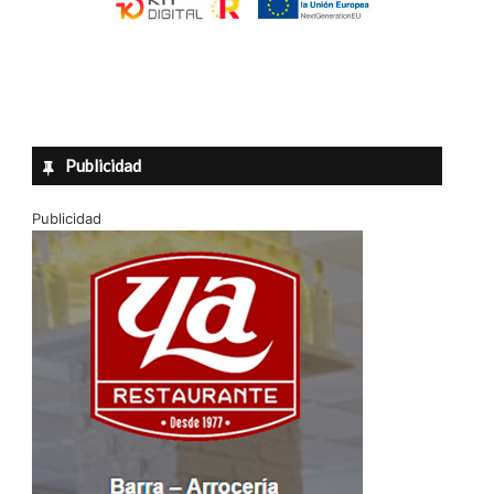
Publicidad
Publicidad