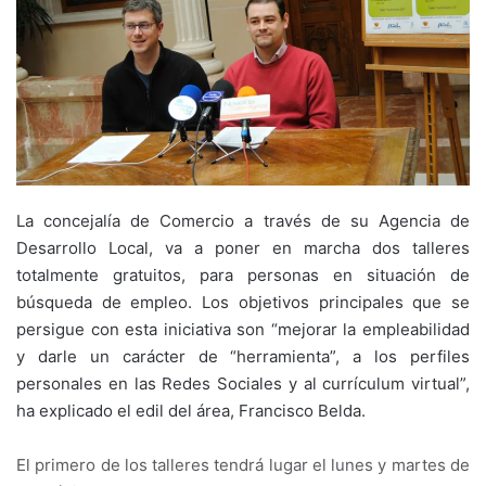
La concejalía de Comercio a través de su Agencia de
Desarrollo Local, va a poner en marcha dos talleres
totalmente gratuitos, para personas en situación de
búsqueda de empleo. Los objetivos principales que se
persigue con esta iniciativa son “mejorar la empleabilidad
y darle un carácter de “herramienta”, a los perfiles
personales en las Redes Sociales y al currículum virtual”,
ha explicado el edil del área, Francisco Belda.
El primero de los talleres tendrá lugar el lunes y martes de