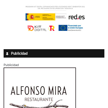
Publicidad
Publicidad