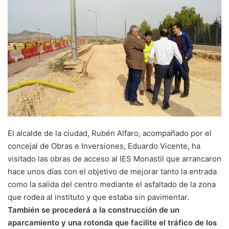
El alcalde de la ciudad, Rubén Alfaro, acompañado por el
concejal de Obras e Inversiones, Eduardo Vicente, ha
visitado las obras de acceso al IES Monastil que arrancaron
hace unos días con el objetivo de mejorar tanto la entrada
como la salida del centro mediante el asfaltado de la zona
que rodea al instituto y que estaba sin pavimentar.
También se procederá a la construcción de un
aparcamiento y una rotonda que facilite el tráfico de los