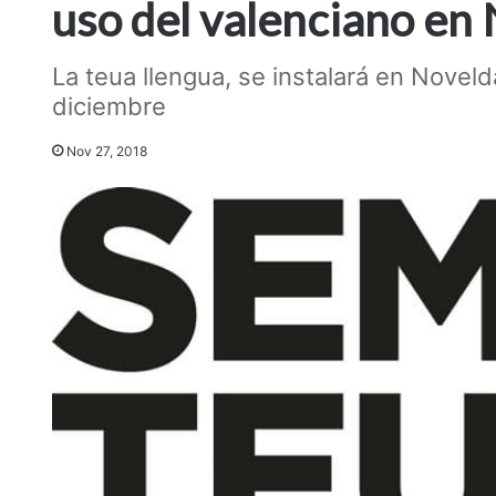
uso del valenciano en
La teua llengua, se instalará en Novel
diciembre
Nov 27, 2018