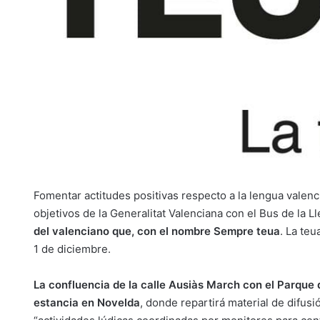
Fomentar actitudes positivas respecto a la lengua valenc
objetivos de la Generalitat Valenciana con el Bus de la L
del valenciano que, con el nombre Sempre teua
. La teu
1 de diciembre.
La confluencia de la calle Ausiàs March con el Parque 
estancia en Novelda
, donde repartirá material de difu