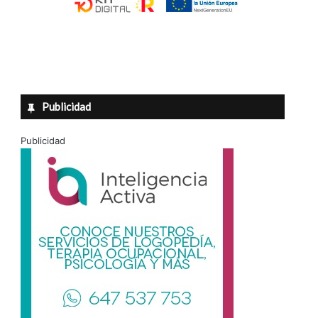
Publicidad
Publicidad