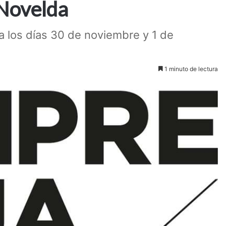
 Novelda
da los días 30 de noviembre y 1 de
1 minuto de lectura