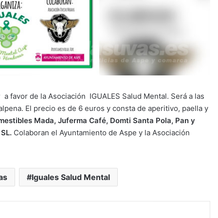
a favor de la Asociación IGUALES Salud Mental. Será a las
pena. El precio es de 6 euros y consta de aperitivo, paella y
estibles Mada, Juferma Café, Domti Santa Pola, Pan y
 SL.
Colaboran el Ayuntamiento de Aspe y la Asociación
as
Iguales Salud Mental