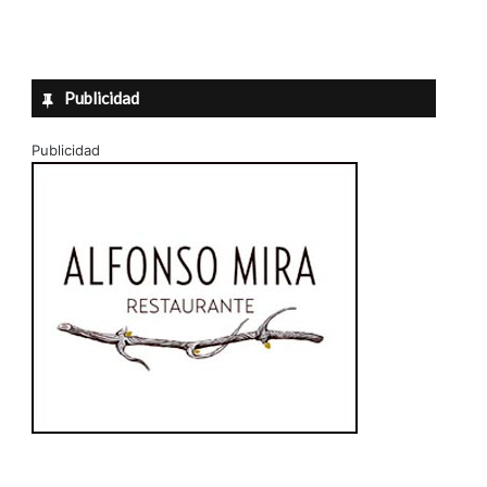
Publicidad
Publicidad