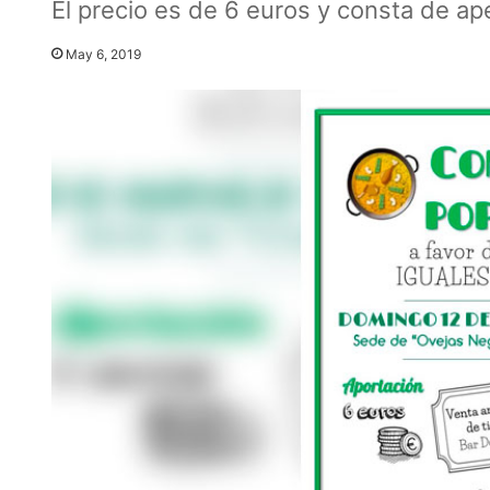
El precio es de 6 euros y consta de ape
May 6, 2019