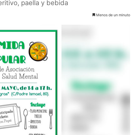
ritivo, paella y bebida
Menos de un minuto