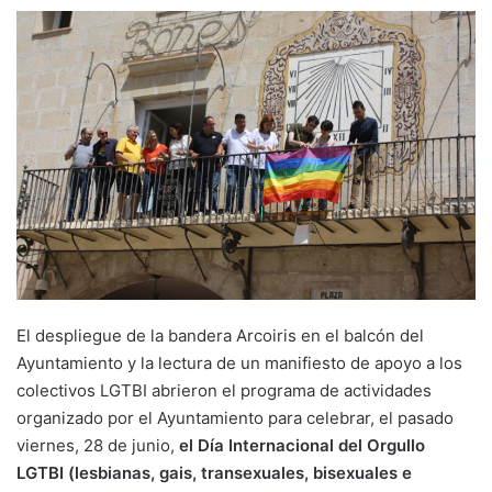
El despliegue de la bandera Arcoiris en el balcón del
Ayuntamiento y la lectura de un manifiesto de apoyo a los
colectivos LGTBI abrieron el programa de actividades
organizado por el Ayuntamiento para celebrar, el pasado
viernes, 28 de junio,
el Día Internacional del Orgullo
LGTBI (lesbianas, gais, transexuales, bisexuales e