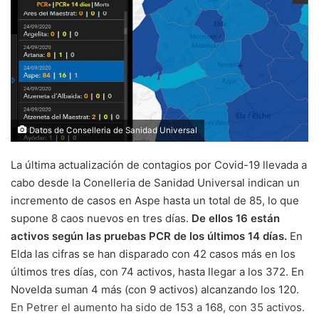
Datos de Conselleria de Sanidad Universal
La última actualización de contagios por Covid-19 llevada a
cabo desde la Conelleria de Sanidad Universal indican un
incremento de casos en Aspe hasta un total de 85, lo que
supone 8 caos nuevos en tres días.
De ellos 16 están
activos según las pruebas PCR de los últimos 14 días.
En
Elda las cifras se han disparado con 42 casos más en los
últimos tres días, con 74 activos, hasta llegar a los 372. En
Novelda suman 4 más (con 9 activos) alcanzando los 120.
En Petrer el aumento ha sido de 153 a 168, con 35 activos.