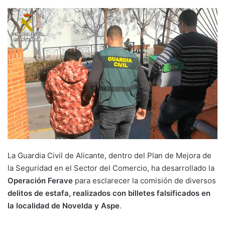
La Guardia Civil de Alicante, dentro del Plan de Mejora de
la Seguridad en el Sector del Comercio, ha desarrollado la
Operación Ferave
para esclarecer la comisión de diversos
delitos de estafa, realizados con billetes
falsificados en
la localidad de Novelda y Aspe
.