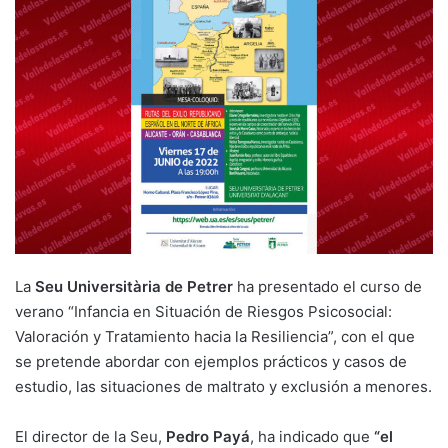
La
Seu Universitària de Petrer
ha presentado el curso de
verano “Infancia en Situación de Riesgos Psicosocial:
Valoración y Tratamiento hacia la Resiliencia”, con el que
se pretende abordar con ejemplos prácticos y casos de
estudio, las situaciones de maltrato y exclusión a menores.
El director de la Seu,
Pedro Payá
, ha indicado que
“el