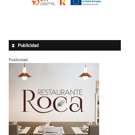
Publicidad
Publicidad