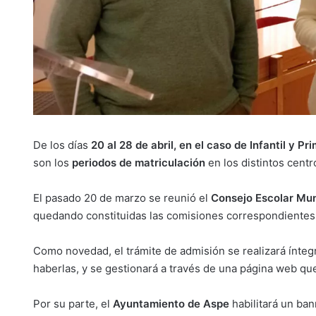
De los días
20 al 28 de abril, en el caso de Infantil y Pri
son los
periodos de matriculación
en los distintos centr
El pasado 20 de marzo se reunió el
Consejo Escolar Mun
quedando constituidas las comisiones correspondientes
Como novedad, el trámite de admisión se realizará ínteg
haberlas, y se gestionará a través de una página web que
Por su parte, el
Ayuntamiento de Aspe
habilitará un ba