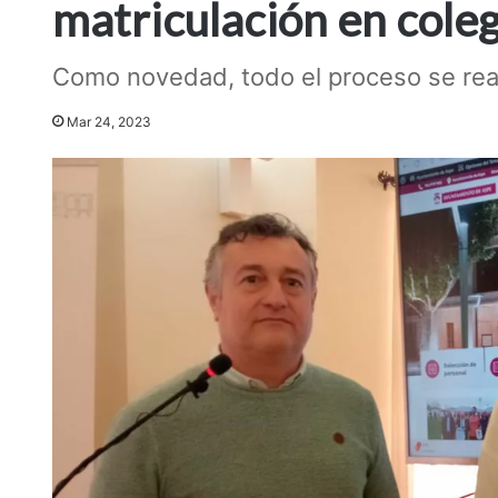
matriculación en coleg
Como novedad, todo el proceso se real
Mar 24, 2023