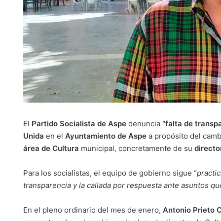
El
Partido Socialista de Aspe
denuncia
“falta de transp
Unida
en el
Ayuntamiento de Aspe
a propósito del camb
área de Cultura
municipal, concretamente de su
directo
Para los socialistas, el equipo de gobierno sigue “
practic
transparencia y la callada por respuesta ante asuntos que
En el pleno ordinario del mes de enero,
Antonio Prieto 