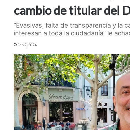
cambio de titular del 
“Evasivas, falta de transparencia y la 
interesan a toda la ciudadanía” le acha
Feb 2, 2024