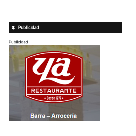
Publicidad
Publicidad