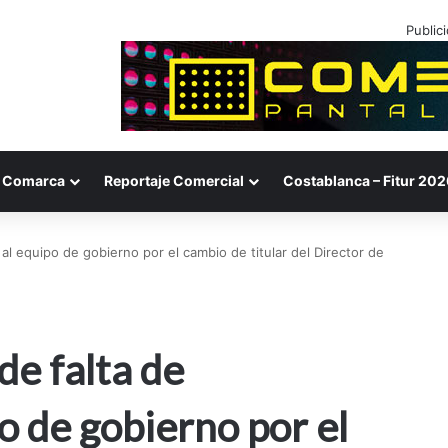
Public
Comarca
Reportaje Comercial
Costablanca – Fitur 202
al equipo de gobierno por el cambio de titular del Director de
de falta de
o de gobierno por el