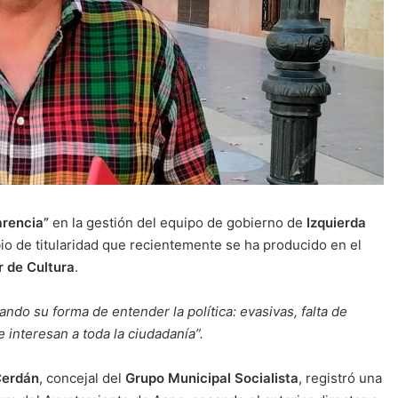
arencia”
en la gestión del equipo de gobierno de
Izquierda
io de titularidad que recientemente se ha producido en el
r de Cultura
.
ando su forma de entender la política: evasivas, falta de
 interesan a toda la ciudadanía”.
Cerdán
, concejal del
Grupo Municipal Socialista
, registró una