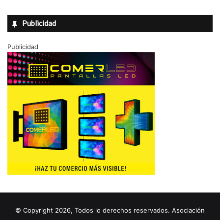
Publicidad
Publicidad
© Copyright 2026, Todos lo derechos reservados. Asociación