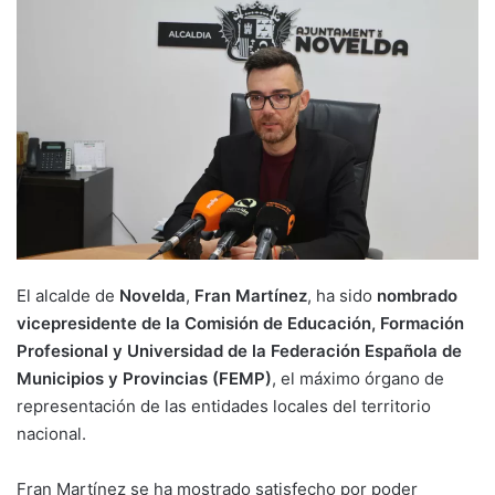
El alcalde de
Novelda
,
Fran Martínez
, ha sido
nombrado
vicepresidente de la Comisión de Educación, Formación
Profesional y Universidad de la Federación Española de
Municipios y Provincias (FEMP)
, el máximo órgano de
representación de las entidades locales del territorio
nacional.
Fran Martínez se ha mostrado satisfecho por poder