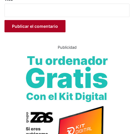
Publicidad