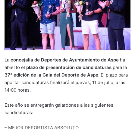
La
concejalía de Deportes de Ayuntamiento de Aspe
ha
abierto el
plazo de presentación de candidaturas
para la
37ª edición de la Gala del Deporte de Aspe
. El plazo para
aportar candidaturas finalizará el jueves, 11 de julio, a las
14:00 horas.
Este año se entregarán galardones a las siguientes
candidaturas:
– MEJOR DEPORTISTA ABSOLUTO