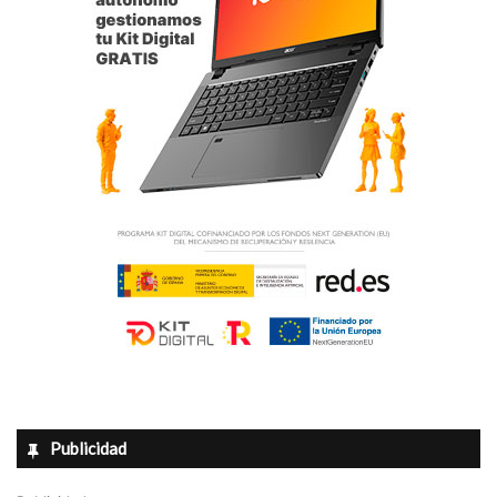
Publicidad