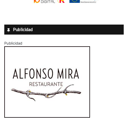
Publicidad
Publicidad