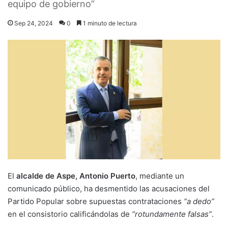
equipo de gobierno”
Sep 24, 2024
0
1 minuto de lectura
El
alcalde de Aspe, Antonio Puerto
, mediante un
comunicado público, ha desmentido las acusaciones del
Partido Popular sobre supuestas contrataciones
“a dedo”
en el consistorio calificándolas de
“rotundamente falsas”
.