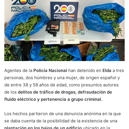
Agentes de la
Policía Nacional
han detenido en
Elda
a tres
personas, dos hombres y una mujer, de origen español y
de entre 38 y 58 años de edad, como presuntos autores
de los
delitos de tráfico de drogas, defraudación de
fluido eléctrico y pertenencia a grupo criminal.
Los hechos partieron de una denuncia anónima en la que
se daba cuenta de la posibilidad de la existencia de una
plantación en los bajos de un edificio
ubicado en la