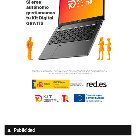
Publicidad