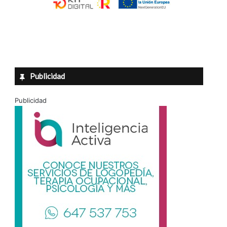
Publicidad
Publicidad