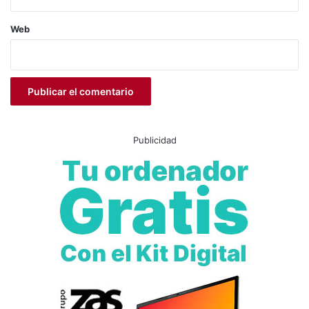
Web
Publicidad