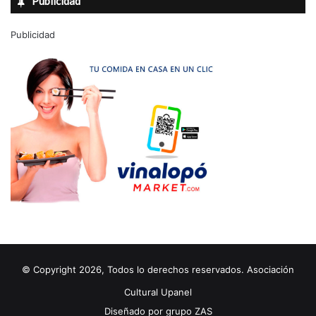
Publicidad
Publicidad
© Copyright 2026, Todos lo derechos reservados. Asociación
Cultural Upanel
Diseñado por
grupo ZAS