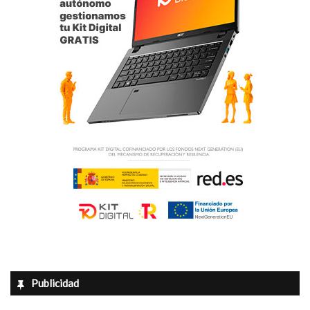
Publicidad